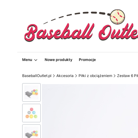
Menu
Nowe produkty
Promocje
BaseballOutlet.pl
Akcesoria
Piłki z obciążeniem
Zestaw 6 Pi