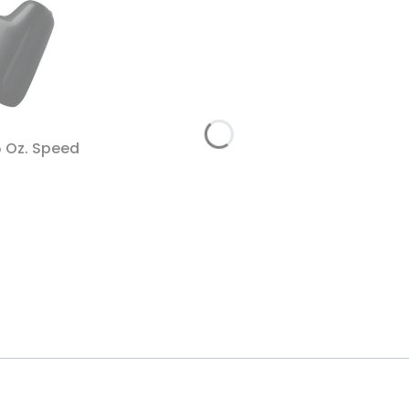
5 Oz. Speed