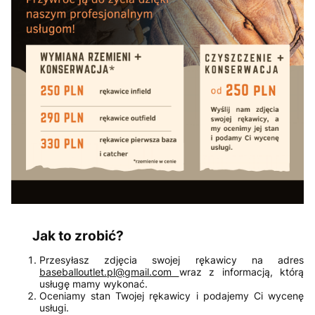
Jak to zrobić?
Przesyłasz zdjęcia swojej rękawicy na adres
baseballoutlet.pl@gmail.com
wraz z informacją, którą
usługę mamy wykonać.
Oceniamy stan Twojej rękawicy i podajemy Ci wycenę
usługi.