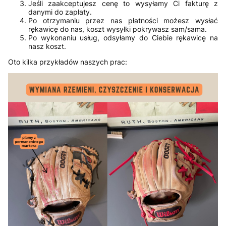
Jeśli zaakceptujesz cenę to wysyłamy Ci fakturę z
danymi do zapłaty.
Po otrzymaniu przez nas płatności możesz wysłać
rękawicę do nas, koszt wysyłki pokrywasz sam/sama.
Po wykonaniu usług, odsyłamy do Ciebie rękawicę na
nasz koszt.
Oto kilka przykładów naszych prac: