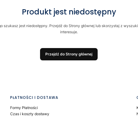
Produkt jest niedostępny
o szukasz jest niedostępny. Przejdź do Strony głównej lub skorzystaj z wyszuki
interesuje.
Przejdź do Strony głównej
PŁATNOŚCI I DOSTAWA
Formy Płatności
Czas i koszty dostawy